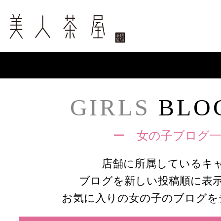
GIRLS
BLOG
ー 女の子ブログ一
店舗に所属しているキ
ブログを新しい投稿順に表
お気に入りの女の子のブログを