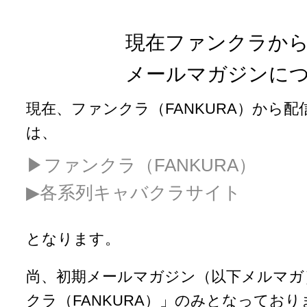
現在ファンクラか
メールマガジンに
現在、ファンクラ（FANKURA）から
は、
▶︎ファンクラ（FANKURA）
▶︎各系列キャバクラサイト
となります。
尚、初期メールマガジン（以下メルマガ
クラ（FANKURA）」のみとなっており