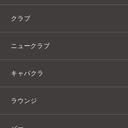
クラブ
ニュークラブ
キャバクラ
ラウンジ