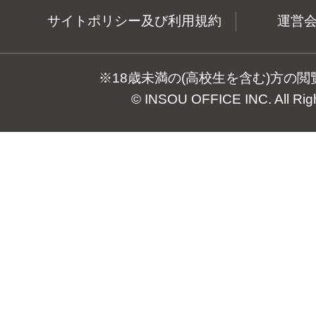
サイトポリシー及び利用規約
運営
※18歳未満の(高校生を含む)方の
© INSOU OFFICE INC. All Rig