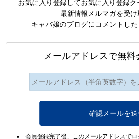
お気に入り登録してお気に入り登録ク
最新情報メルマガを受け
キャバ嬢のブログにコメントした
メールアドレスで無料
会員登録完了後、このメールアドレスでロ