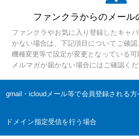
ファンクラからのメール
ファンクラやお気に入り登録したキャバ
かない場合は、下記項目についてご確認
機種変更等で設定が変更となっている可
メルマガが届かない場合にはご確認くだ
gmail・icloudメール等で会員登録される方
ドメイン指定受信を行う場合