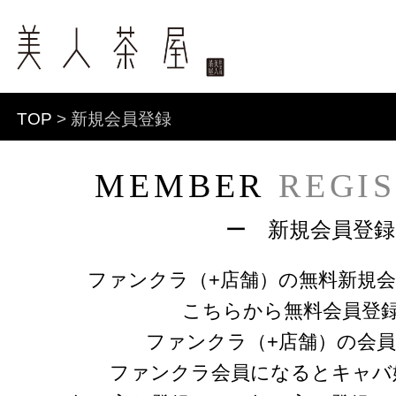
TOP
> 新規会員登録
MEMBER
REGI
ー 新規会員登録
ファンクラ（+店舗）の無料新規
こちらから無料会員登
ファンクラ（+店舗）の会
ファンクラ会員になるとキャバ