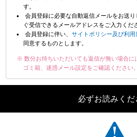
す。
会員登録に必要な自動返信メールをお送り
ぐ受信できるメールアドレスをご入力くだ
会員登録に伴い、
サイトポリシー及び利用
同意するものとします。
数分お待ちいただいても返信が無い場合に
ゴミ箱、迷惑メール設定をご確認ください
必ずお読みくだ