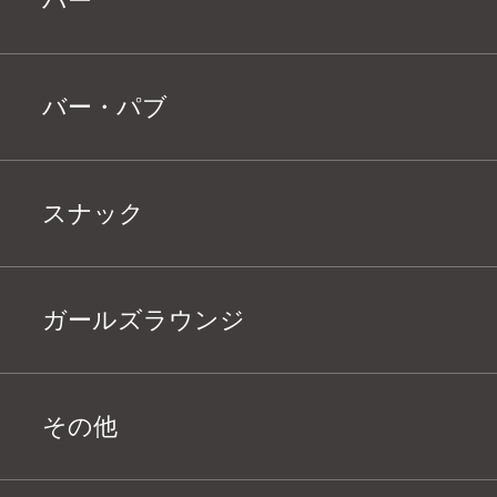
バー
バー・パブ
スナック
ガールズラウンジ
その他