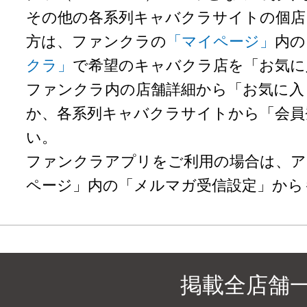
その他の各系列キャバクラサイトの個店
方は、ファンクラの
「マイページ」
内の
クラ」
で希望のキャバクラ店を「お気に
ファンクラ内の店舗詳細から「お気に入
か、各系列キャバクラサイトから「会員
い。
ファンクラアプリをご利用の場合は、ア
ページ」内の「メルマガ受信設定」から
掲載全店舗