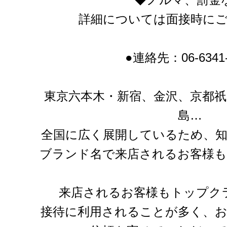
詳細については面接時に
●連絡先：06-6341-
東京六本木・新宿、金沢、京都祇
島…
全国に広く展開しているため、
ブランド名で来店されるお客様
来店されるお客様もトップク
接待に利用されることが多く、