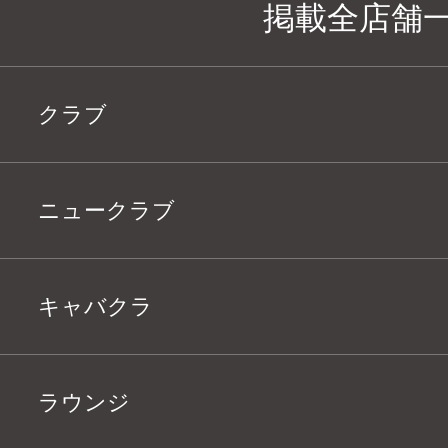
掲載全店舗
クラブ
ニュークラブ
キャバクラ
ラウンジ