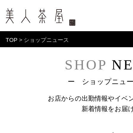
TOP
> ショップニュース
SHOP
NE
ー ショップニュ
お店からの出勤情報やイベ
新着情報をお届