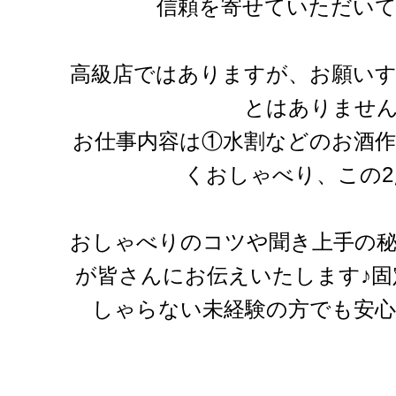
信頼を寄せていただい
高級店ではありますが、お願い
とはありませ
お仕事内容は①水割などのお酒
くおしゃべり、この2
おしゃべりのコツや聞き上手の
が皆さんにお伝えいたします♪固
しゃらない未経験の方でも安