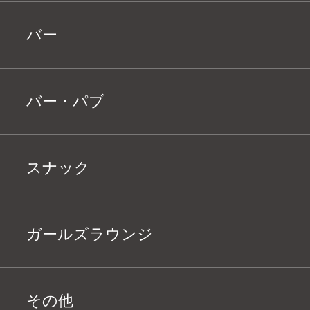
バー
バー・パブ
スナック
ガールズラウンジ
その他