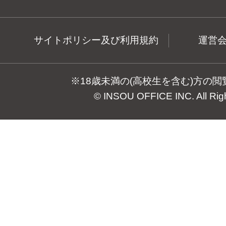
サイトポリシー及び利用規約
運営
※18歳未満の(高校生を含む)方の
© INSOU OFFICE INC. All Rig