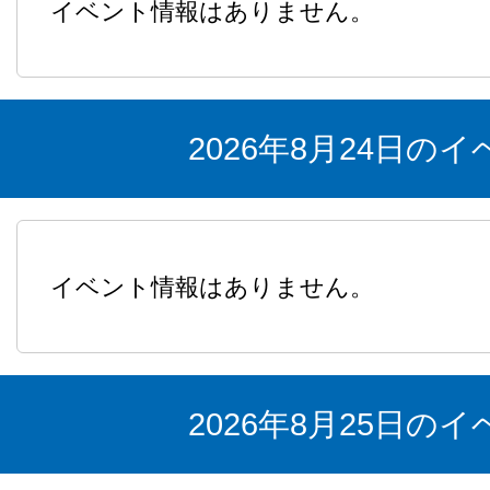
イベント情報はありません。
2026年8月24日の
イベント情報はありません。
2026年8月25日の