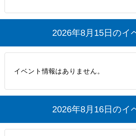
2026年8月15日の
イベント情報はありません。
2026年8月16日の