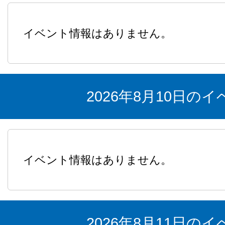
イベント情報はありません。
2026年8月10日の
イベント情報はありません。
2026年8月11日の