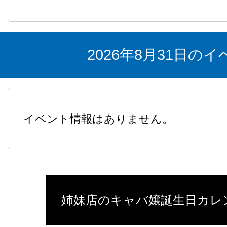
2026年8月31日の
イベント情報はありません。
姉妹店のキャバ嬢誕生日カレ